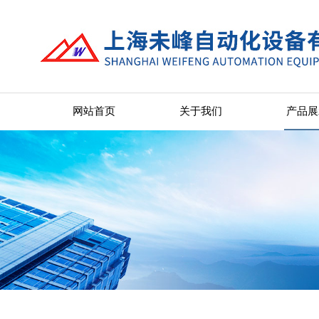
网站首页
关于我们
产品展