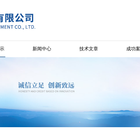
示
新闻中心
技术文章
成功