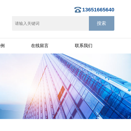
13651665640
案例
在线留言
联系我们