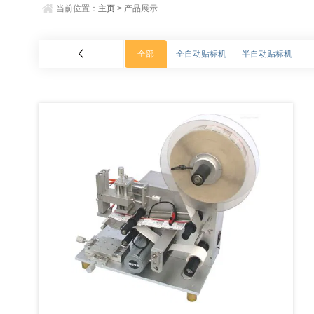
当前位置：
主页
> 产品展示
全部
全自动贴标机
半自动贴标机