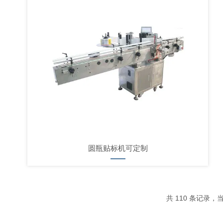
圆瓶贴标机可定制
共 110 条记录，当前