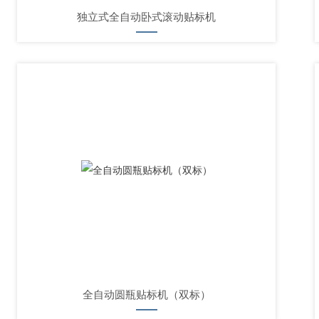
独立式全自动卧式滚动贴标机
全自动圆瓶贴标机（双标）