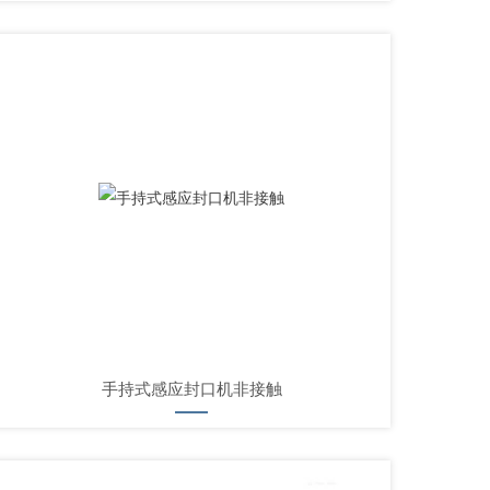
手持式感应封口机非接触