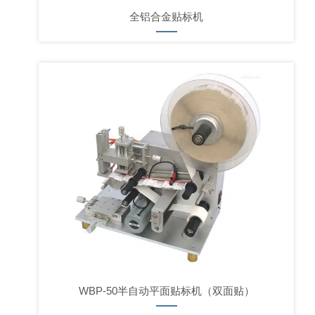
全铝合金贴标机
WBP-50半自动平面贴标机（双面贴）