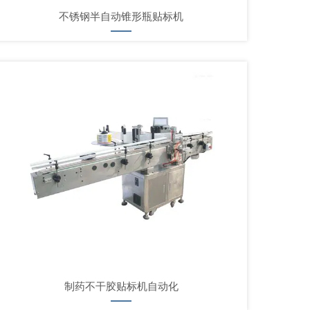
不锈钢半自动锥形瓶贴标机
制药不干胶贴标机自动化