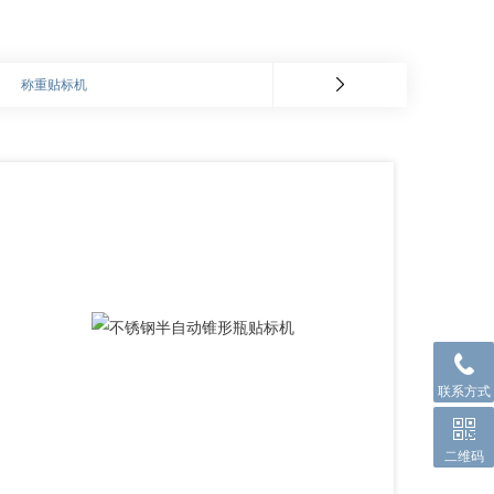
称重贴标机
联系方式
二维码