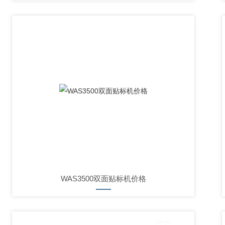
WAS3500双面贴标机价格