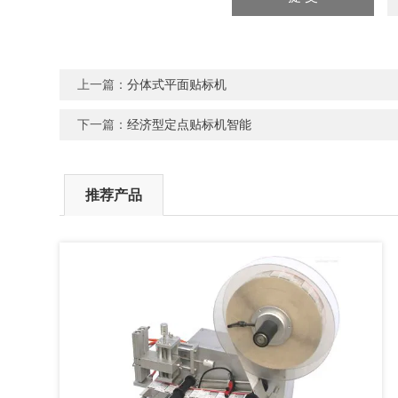
上一篇：
分体式平面贴标机
下一篇：
经济型定点贴标机智能
推荐产品