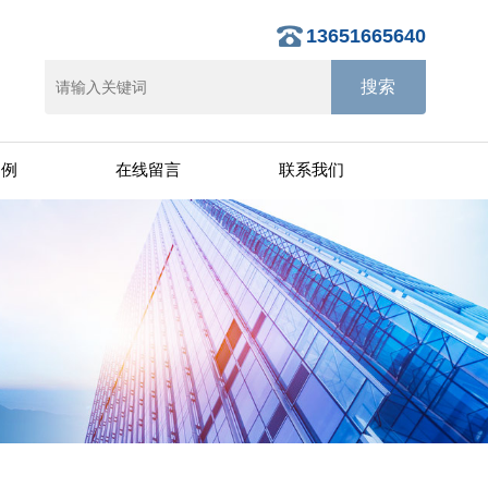
13651665640
案例
在线留言
联系我们