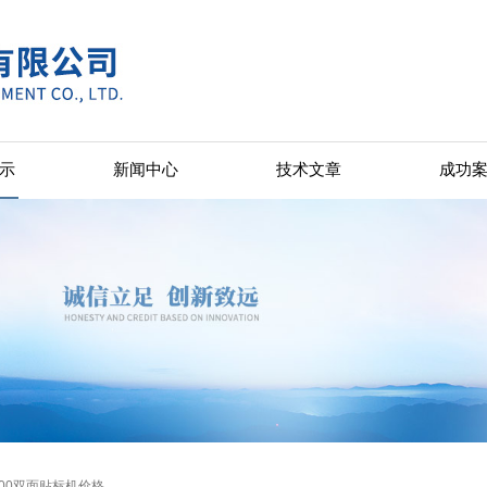
示
新闻中心
技术文章
成功
500双面贴标机价格