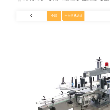
全部
全自动贴标机