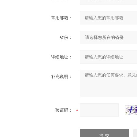
常用邮箱：
省份：
详细地址：
补充说明：
验证码：