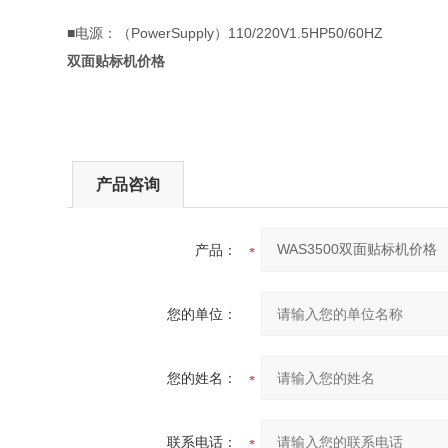
■电源：（PowerSupply）110/220V1.5HP50/60HZ
双面贴标机
价格
产品咨询
产品：
您的单位：
您的姓名：
联系电话：