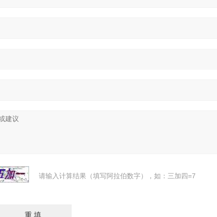
请输入计算结果（填写阿拉伯数字），如：三加四=7