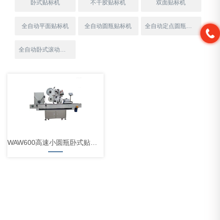
卧式贴标机
不干胶贴标机
双面贴标机
全自动平面贴标机
全自动圆瓶贴标机
全自动定点圆瓶贴标机
全自动卧式滚动贴标机
WAW600高速小圆瓶卧式贴标机