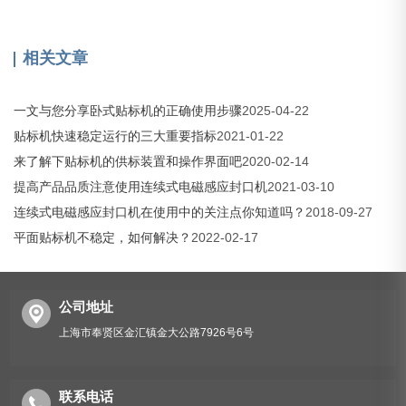
相关文章
一文与您分享卧式贴标机的正确使用步骤
2025-04-22
贴标机快速稳定运行的三大重要指标
2021-01-22
来了解下贴标机的供标装置和操作界面吧
2020-02-14
提高产品品质注意使用连续式电磁感应封口机
2021-03-10
连续式电磁感应封口机在使用中的关注点你知道吗？
2018-09-27
平面贴标机不稳定，如何解决？
2022-02-17
公司地址
上海市奉贤区金汇镇金大公路7926号6号
联系电话