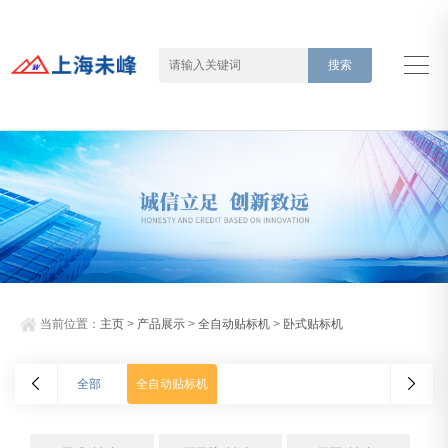
当前位置：
主页
>
产品展示
>
全自动贴标机
>
卧式贴标机
全部
全自动贴标机