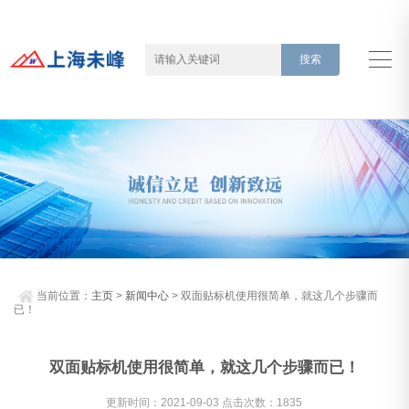
当前位置：
主页
>
新闻中心
> 双面贴标机使用很简单，就这几个步骤而
已！
双面贴标机使用很简单，就这几个步骤而已！
更新时间：2021-09-03 点击次数：1835