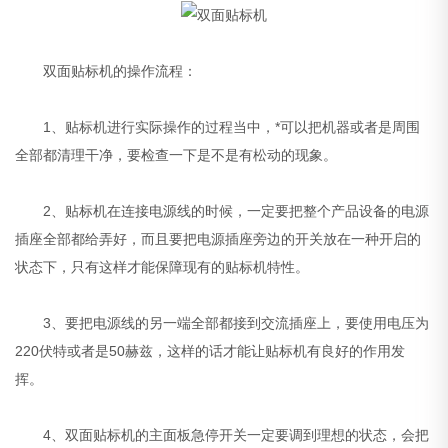
双面贴标机的操作流程：
1、贴标机进行实际操作的过程当中，*可以把机器或者是周围
全部都清理干净，要检查一下是不是有松动的现象。
2、贴标机在连接电源线的时候，一定要把整个产品设备的电源
插座全部都给弄好，而且要把电源插座旁边的开关放在一种开启的
状态下，只有这样才能保障现有的贴标机特性。
3、要把电源线的另一端全部都接到交流插座上，要使用电压为
220伏特或者是50赫兹，这样的话才能让贴标机有良好的作用发
挥。
4、双面贴标机的主面板急停开关一定要调到理想的状态，会把