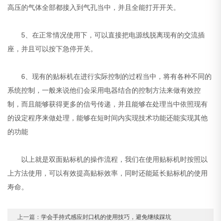
高压的气体全部都接入到气孔当中，并且全能打开开关。
5、在正常情况使用下，可以直接把电源线脱离现有的交流插
座，并且可以按下急停开关。
6、现有的贴标机在进行实际控制的过程当中，将有各种不同的
系统控制，一般来说他们会采用电器结合的控制方法来做有效控
制，而且能够获得更多的信号传递，并且能够在处理当中依照现有
的设定程序来做处理，能够在短时间内实现技术功能还能实现其他
的功能
以上就是双面贴标机的操作流程，我们在使用贴标机时按照以
上方法使用，可以有效提高贴标效率，同时还能延长贴标机的使用
寿命。
上一篇：
学会手持式感应封口机的使用技巧，避免继续踩坑