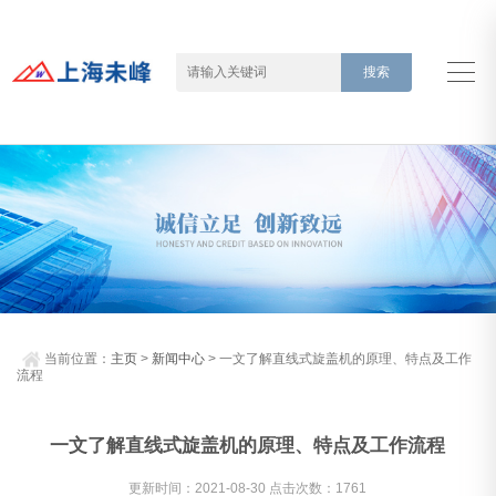
当前位置：
主页
>
新闻中心
> 一文了解直线式旋盖机的原理、特点及工作
流程
一文了解直线式旋盖机的原理、特点及工作流程
更新时间：2021-08-30 点击次数：1761