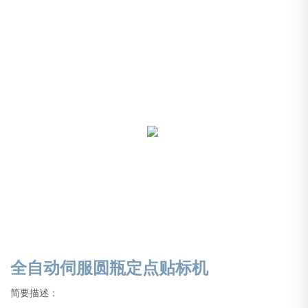
全自动伺服圆瓶定点贴标机
简要描述：