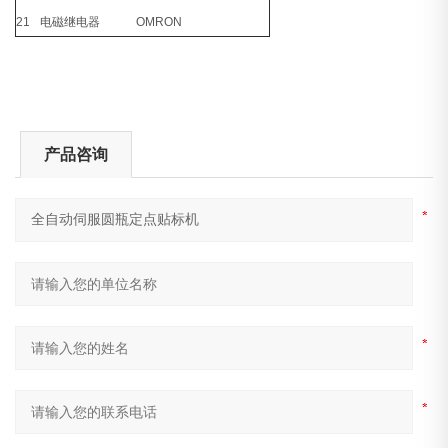
21
电磁继电器
OMRON
产品咨询