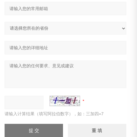
请输入计算结果（填写阿拉伯数字），如：三加四=7