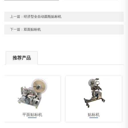
上一篇：
经济型全自动圆瓶贴标机
下一篇：
双面贴标机
推荐产品
平面贴标机
贴标机