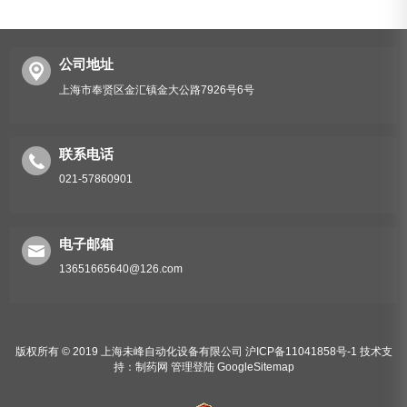
公司地址
上海市奉贤区金汇镇金大公路7926号6号
平面贴标机不干胶
联系电话
021-57860901
电子邮箱
13651665640@126.com
版权所有 © 2019 上海未峰自动化设备有限公司
沪ICP备11041858号-1
技术支
持：
制药网
管理登陆
GoogleSitemap