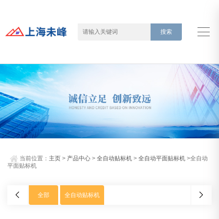
当前位置：
主页
>
产品中心
>
全自动贴标机
>
全自动平面贴标机
>全自动
平面贴标机
全部
全自动贴标机