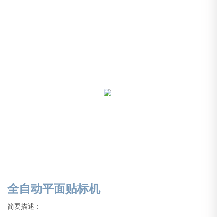
全自动平面贴标机
简要描述：