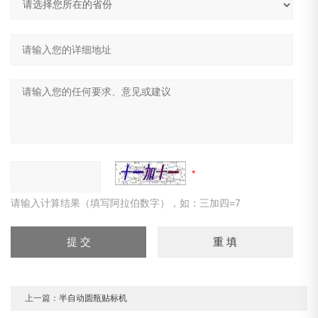
请输入计算结果（填写阿拉伯数字），如：三加四=7
上一篇：
半自动圆瓶贴标机