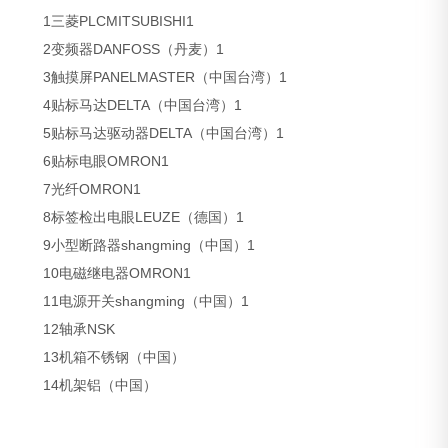
1三菱PLCMITSUBISHI1
2变频器DANFOSS（丹麦）1
3触摸屏PANELMASTER（中国台湾）1
4贴标马达DELTA（中国台湾）1
5贴标马达驱动器DELTA（中国台湾）1
6贴标电眼OMRON1
7光纤OMRON1
8标签检出电眼LEUZE（德国）1
9小型断路器shangming（中国）1
10电磁继电器OMRON1
11电源开关shangming（中国）1
12轴承NSK
13机箱不锈钢（中国）
14机架铝（中国）