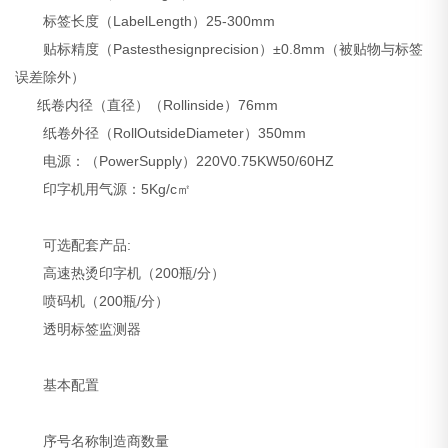
标签长度（LabelLength）25-300mm
贴标精度（Pastesthesignprecision）±0.8mm（被贴物与标签
误差除外）
纸卷内径（直径）（Rollinside）76mm
纸卷外径（RollOutsideDiameter）350mm
电源：（PowerSupply）220V0.75KW50/60HZ
印字机用气源：5Kg/c㎡
可选配套产品:
高速热烫印字机（200瓶/分）
喷码机（200瓶/分）
透明标签监测器
基本配置
序号名称制造商数量