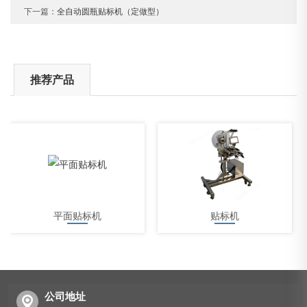
下一篇：
全自动圆瓶贴标机（定做型）
推荐产品
平面贴标机
贴标机
公司地址