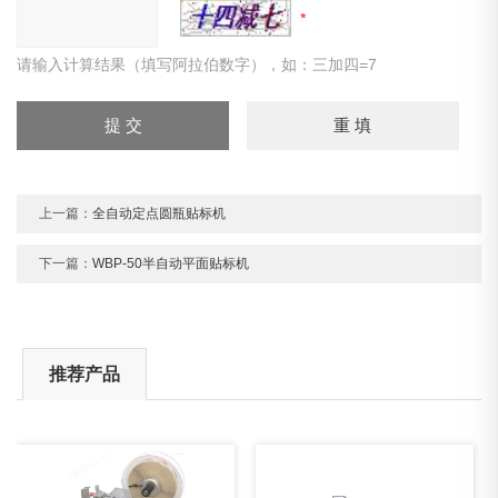
请输入计算结果（填写阿拉伯数字），如：三加四=7
上一篇：
全自动定点圆瓶贴标机
下一篇：
WBP-50半自动平面贴标机
推荐产品