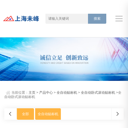
当前位置：
主页
>
产品中心
>
全自动贴标机
>
全自动卧式滚动贴标机
>全
自动卧式滚动贴标机
全部
全自动贴标机