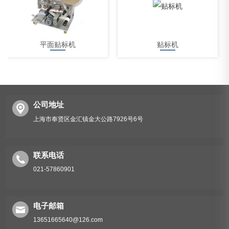
平面贴标机
贴标机
公司地址
上海市奉贤区金汇镇金大公路7926号6号
平面贴标机不干胶
联系电话
021-57860901
电子邮箱
13651665640@126.com