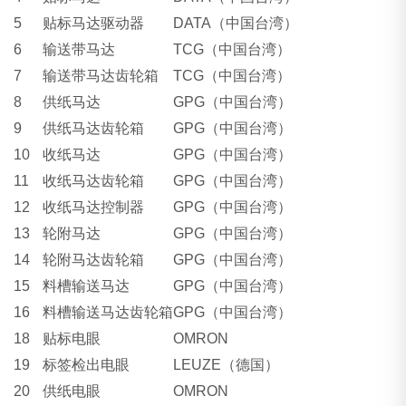
5
贴标马达驱动器
DATA
（中国台湾）
6
输送带马达
TCG
（中国台湾）
7
输送带马达齿轮箱
TCG
（中国台湾）
8
供纸马达
GPG
（中国台湾）
9
供纸马达齿轮箱
GPG
（中国台湾）
10
收纸马达
GPG
（中国台湾）
11
收纸马达齿轮箱
GPG
（中国台湾）
12
收纸马达控制器
GPG
（中国台湾）
13
轮附马达
GPG
（中国台湾）
14
轮附马达齿轮箱
GPG
（中国台湾）
15
料槽输送马达
GPG
（中国台湾）
16
料槽输送马达齿轮箱
GPG
（中国台湾）
18
贴标电眼
OMRON
19
标签检出电眼
LEUZE
（德国）
20
供纸电眼
OMRON