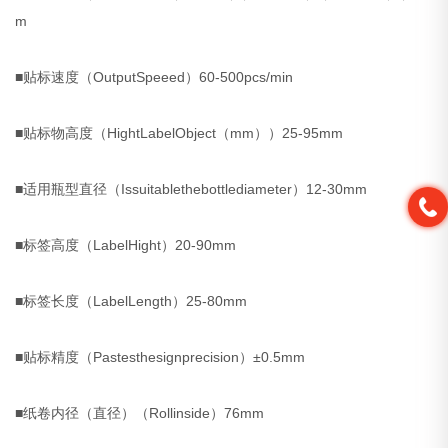
m
■贴标速度（OutputSpeeed）60-500pcs/min
■贴标物高度（HightLabelObject（mm））25-95mm
■适用瓶型直径（Issuitablethebottlediameter）12-30mm
■标签高度（LabelHight）20-90mm
■标签长度（LabelLength）25-80mm
■贴标精度（Pastesthesignprecision）±0.5mm
■纸卷内径（直径）（Rollinside）76mm