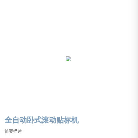
全自动卧式滚动贴标机
简要描述：