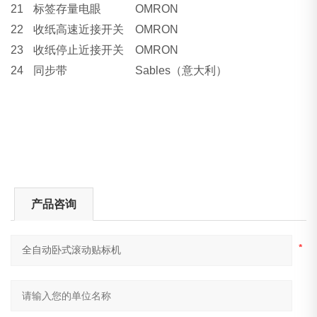
21
标签存量电眼
OMRON
22
收纸高速近接开关
OMRON
23
收纸停止近接开关
OMRON
24
同步带
Sables（
意大利）
产品咨询