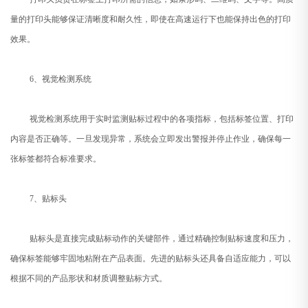
量的打印头能够保证清晰度和耐久性，即使在高速运行下也能保持出色的打印
效果。
6、视觉检测系统
视觉检测系统用于实时监测贴标过程中的各项指标，包括标签位置、打印
内容是否正确等。一旦发现异常，系统会立即发出警报并停止作业，确保每一
张标签都符合标准要求。
7、贴标头
贴标头是直接完成贴标动作的关键部件，通过精确控制贴标速度和压力，
确保标签能够牢固地粘附在产品表面。先进的贴标头还具备自适应能力，可以
根据不同的产品形状和材质调整贴标方式。