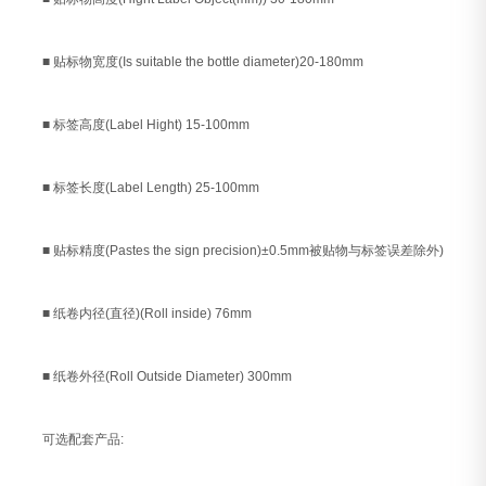
■ 贴标物宽度(Is suitable the bottle diameter)20-180mm
■ 标签高度(Label Hight) 15-100mm
■ 标签长度(Label Length) 25-100mm
■ 贴标精度(Pastes the sign precision)±0.5mm被贴物与标签误差除外)
■ 纸卷内径(直径)(Roll inside) 76mm
■ 纸卷外径(Roll Outside Diameter) 300mm
可选配套产品: