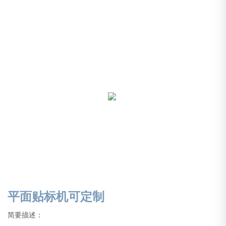
平面贴标机可定制
简要描述：