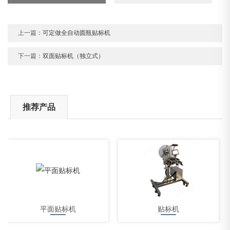
上一篇：
可定做全自动圆瓶贴标机
下一篇：
双面贴标机（独立式）
推荐产品
平面贴标机
贴标机