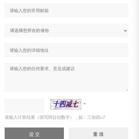
请输入计算结果（填写阿拉伯数字），如：三加四=7