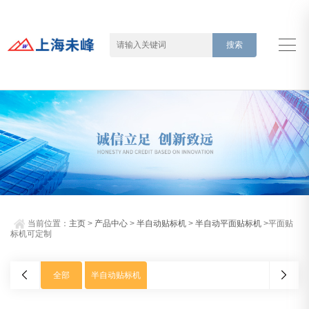
当前位置：
主页
>
产品中心
>
半自动贴标机
>
半自动平面贴标机
>平面贴
标机可定制
全部
半自动贴标机