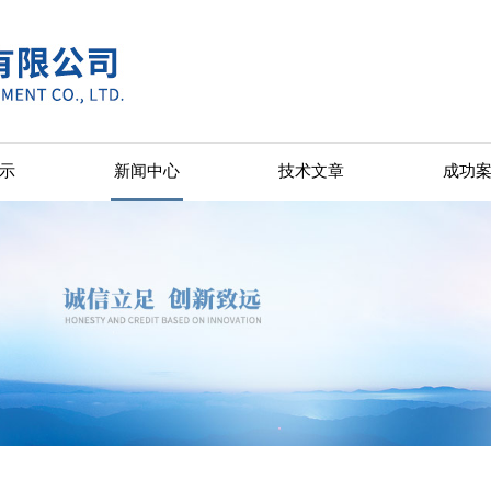
示
新闻中心
技术文章
成功