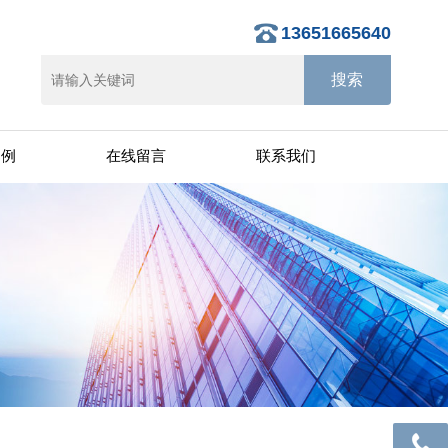
13651665640
案例
在线留言
联系我们