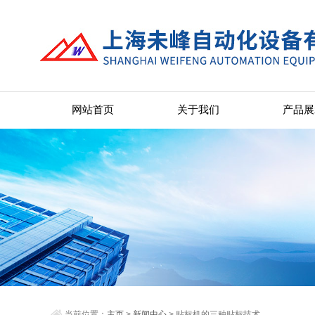
网站首页
关于我们
产品展
当前位置：
主页
>
新闻中心
> 贴标机的三种贴标技术