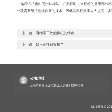
这种方法也叫同步贴标法。在贴标时，当标签的前缘部分粘
一项需要维持连续作业的技术，因此其贴标效率大大提高，多
上一篇：
两种不干胶贴标机的特点
下一篇：
如何选择贴标机？
公司地址
上海市奉贤区金汇镇金大公路7926号6号
版权所有 © 2