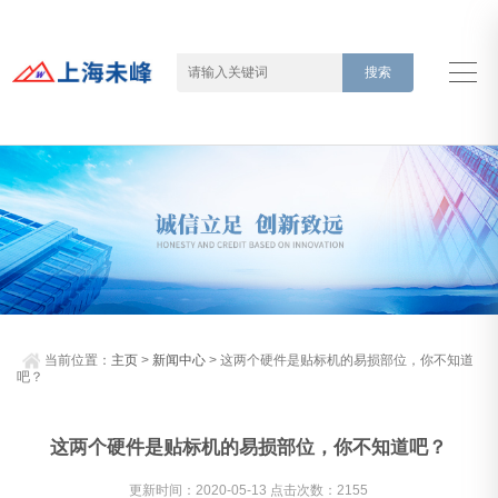
当前位置：
主页
>
新闻中心
> 这两个硬件是贴标机的易损部位，你不知道
吧？
这两个硬件是贴标机的易损部位，你不知道吧？
更新时间：2020-05-13 点击次数：2155