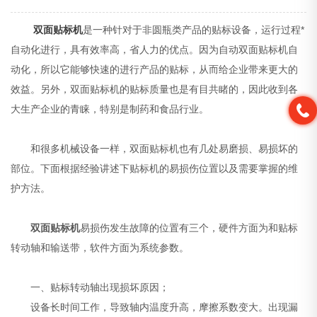
双面贴标机
是一种针对于非圆瓶类产品的贴标设备，运行过程*
自动化进行，具有效率高，省人力的优点。因为自动双面贴标机自
动化，所以它能够快速的进行产品的贴标，从而给企业带来更大的
效益。另外，双面贴标机的贴标质量也是有目共睹的，因此收到各
大生产企业的青睐，特别是制药和食品行业。
和很多机械设备一样，双面贴标机也有几处易磨损、易损坏的
部位。下面根据经验讲述下贴标机的易损伤位置以及需要掌握的维
护方法。
双面贴标机
易损伤发生故障的位置有三个，硬件方面为和贴标
转动轴和输送带，软件方面为系统参数。
一、贴标转动轴出现损坏原因；
设备长时间工作，导致轴内温度升高，摩擦系数变大。出现漏