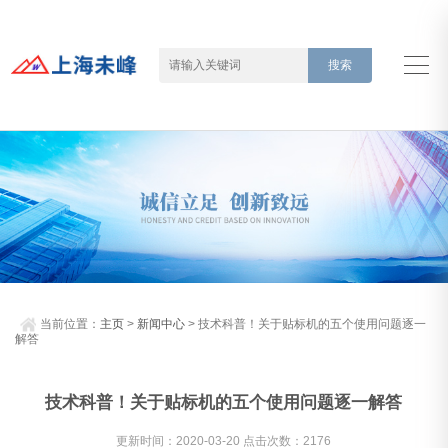
当前位置：
主页
>
新闻中心
> 技术科普！关于贴标机的五个使用问题逐一
解答
技术科普！关于贴标机的五个使用问题逐一解答
更新时间：2020-03-20 点击次数：2176