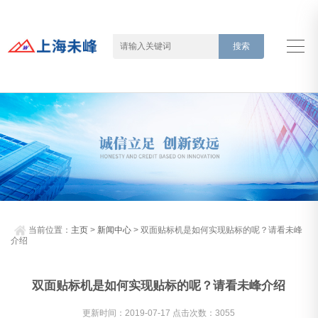
当前位置：
主页
>
新闻中心
> 双面贴标机是如何实现贴标的呢？请看未峰
介绍
双面贴标机是如何实现贴标的呢？请看未峰介绍
更新时间：2019-07-17 点击次数：3055