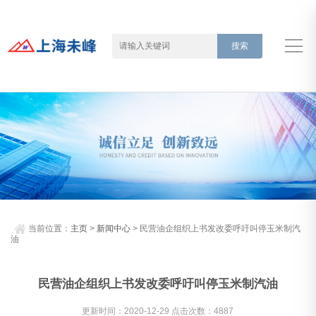
当前位置：
主页
>
新闻中心
> 民营油企组织上书发改委呼吁叫停玉米制汽
油
民营油企组织上书发改委呼吁叫停玉米制汽油
更新时间：2020-12-29 点击次数：4887