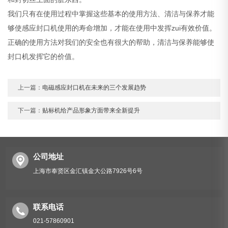
我们只有在使用过程中掌握这些基本的使用方法、清洁与保养才能
够使感应封口机使用的寿命增加，才能在使用中发挥zui有效价值。
正确的使用方法对我们的安全也有很大的帮助，清洁与保养能够使
封口机发挥它的价值。
上一篇：
电磁感应封口机在未来的三个发展趋势
下一篇：
贴标机给产品形象方面带来全新提升
公司地址
上海市奉贤区金汇镇金大公路7926号6号
联系电话
021-57860901