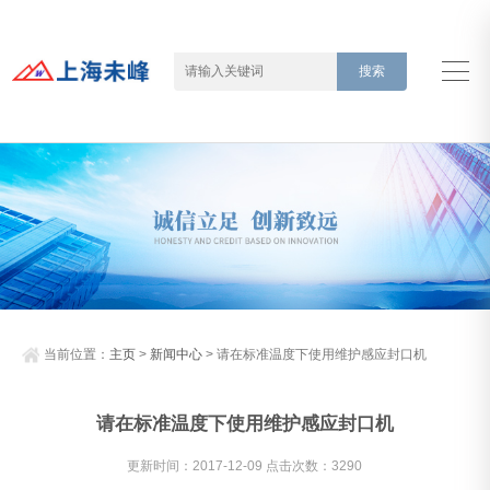
当前位置：
主页
>
新闻中心
> 请在标准温度下使用维护感应封口机
请在标准温度下使用维护感应封口机
更新时间：2017-12-09 点击次数：3290