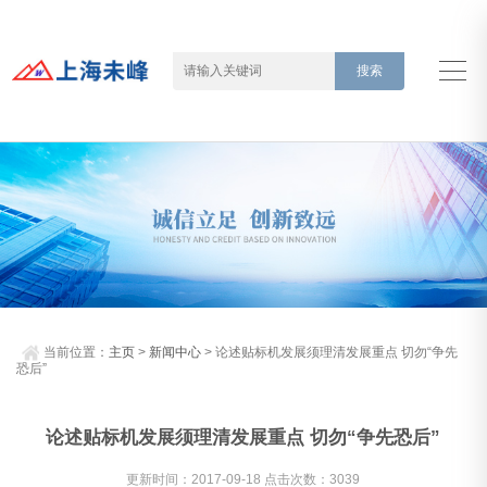
当前位置：
主页
>
新闻中心
> 论述贴标机发展须理清发展重点 切勿“争先
恐后”
论述贴标机发展须理清发展重点 切勿“争先恐后”
更新时间：2017-09-18 点击次数：3039