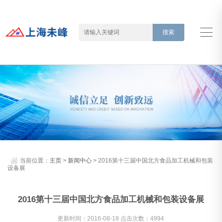
当前位置：
主页
>
新闻中心
> 2016第十三届中国北方食品加工机械和包装
设备展
2016第十三届中国北方食品加工机械和包装设备展
更新时间：2016-08-18 点击次数：4994