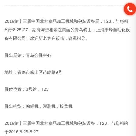
2016第十三届中国北方食品加工机械和包装设备展，T23，与您相
约于8.25-27，期待与您相聚在美丽的青岛崂山，上海未峰自动化设
备有限公司，欢迎新老客户莅临，参观指导。
展出展馆：青岛会展中心
地址：青岛市崂山区苗岭路9号
展位位置：3号馆，T23
展出机型：贴标机，灌装机，旋盖机
2016第十三届中国北方食品加工机械和包装设备，T23，与您相约
于2016.8.25-8.27