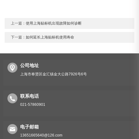
上一篇：
使用上海贴标机出现故障如何诊断
下一篇：
如何延长上海贴标机使用寿命
公司地址
上海市奉贤区金汇镇金大公路7926号6号
联系电话
021-57860901
电子邮箱
13651665640@126.com