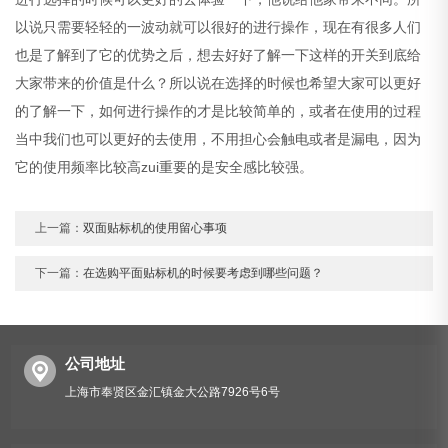
以说只需要轻轻的一波动就可以很好的进行操作，现在有很多人们
也是了解到了它的优势之后，想去好好了解一下这样的开关到底给
大家带来的价值是什么？所以说在选择的时候也希望大家可以更好
的了解一下，如何进行操作的才是比较简单的，或者在使用的过程
当中我们也可以更好的去使用，不用担心会触电或者是漏电，因为
它的使用频率比较高zui重要的是安全感比较强。
上一篇：
双面贴标机的使用留心事项
下一篇：
在选购平面贴标机的时候要考虑到哪些问题？
公司地址
上海市奉贤区金汇镇金大公路7926号6号