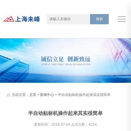
当前位置：
主页
>
新闻中心
> 半自动贴标机操作起来其实很简单
半自动贴标机操作起来其实很简单
更新时间：2016-07-04 点击次数：4154