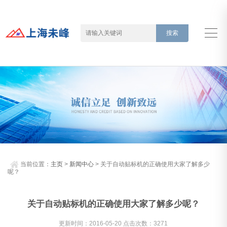
当前位置：
主页
>
新闻中心
> 关于自动贴标机的正确使用大家了解多少
呢？
关于自动贴标机的正确使用大家了解多少呢？
更新时间：2016-05-20 点击次数：3271