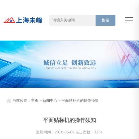
当前位置：
主页
>
新闻中心
> 平面贴标机的操作须知
平面贴标机的操作须知
更新时间：2016-05-09 点击次数：3254