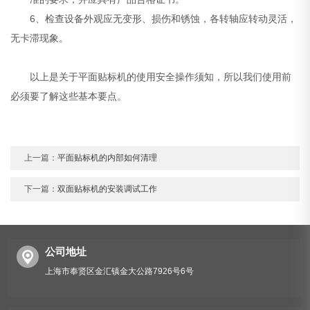
6、检查设备外观应无变形、损伤和锈蚀，各转轴应转动灵活，
无卡滞现象。
以上是关于平面贴标机的使用安全操作须知，所以我们使用前
必须要了解这些基本要点。
上一篇：
平面贴标机的内部如何清理
下一篇：
双面贴标机的安装调试工作
公司地址
上海市奉贤区金汇镇金大公路7926号6号