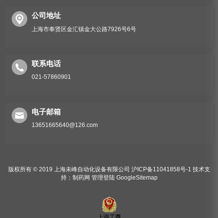
公司地址
上海市奉贤区金汇镇金大公路7926号6号
联系电话
021-57860901
电子邮箱
13651665640@126.com
版权所有 © 2019 上海未峰自动化设备有限公司
沪ICP备11041858号-1
技术支
持：
制药网
管理登陆
GoogleSitemap