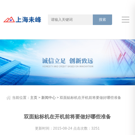
当前位置：
主页
>
新闻中心
> 双面贴标机在开机前将要做好哪些准备
双面贴标机在开机前将要做好哪些准备
更新时间：2015-08-24 点击次数：3251