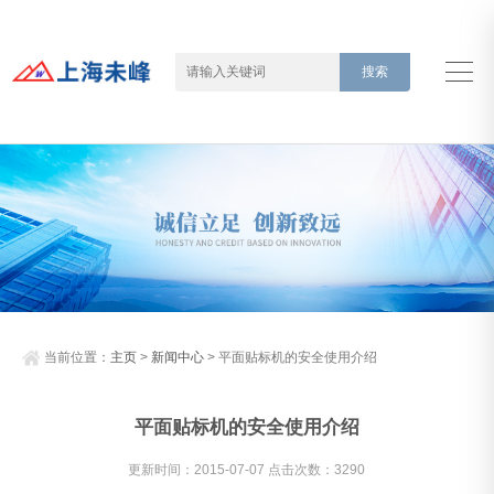
当前位置：
主页
>
新闻中心
> 平面贴标机的安全使用介绍
平面贴标机的安全使用介绍
更新时间：2015-07-07 点击次数：3290