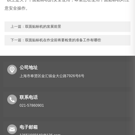
意安全操作。
上一篇：
双面贴标机的发展前景
下一篇：
双面贴标机在作业前将要检查的准备工作有哪些
公司地址
上海市奉贤区金汇镇金大公路7926号6号
联系电话
021-57860901
电子邮箱