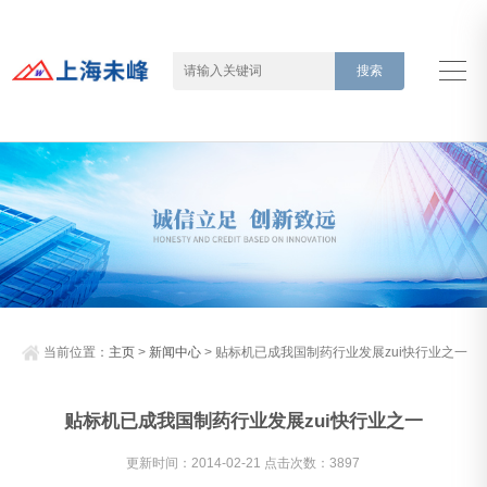
当前位置：
主页
>
新闻中心
> 贴标机已成我国制药行业发展zui快行业之一
贴标机已成我国制药行业发展zui快行业之一
更新时间：2014-02-21 点击次数：3897