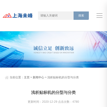
当前位置：
主页
>
新闻中心
> 浅析贴标机的分型与分类
浅析贴标机的分型与分类
更新时间：2020-12-29 点击次数：4780