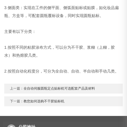
3.侧面类：实现在工件的侧平面、侧弧面贴标或贴膜，如化妆品扁
瓶、方盒等，可配套圆瓶覆标设备，同时实现圆瓶贴标。
主要有以下分类：
1.按照不同的粘胶涂布方式，可以分为不干胶、浆糊（上糊，胶
水）和热熔胶几类。
2.按照自动化程度分，可分为全自动、自动、半自动和手动几类。
上一篇：
全自动伺服圆瓶定点贴标机可选配套产品及材料
下一篇：
教您如何选购不干胶贴标机
公司地址