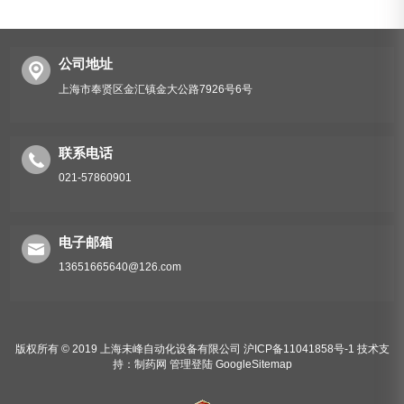
公司地址
上海市奉贤区金汇镇金大公路7926号6号
联系电话
021-57860901
电子邮箱
13651665640@126.com
版权所有 © 2019 上海未峰自动化设备有限公司
沪ICP备11041858号-1
技术支
持：
制药网
管理登陆
GoogleSitemap