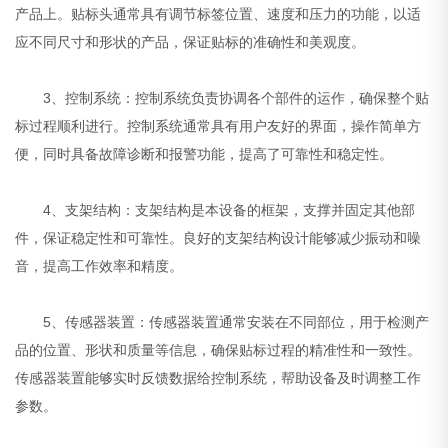
产品上。贴标头通常具有调节标签位置、速度和压力的功能，以适
应不同尺寸和形状的产品，保证贴标的准确性和美观度。
3、控制系统：控制系统负责协调各个部件的运作，确保整个贴
标过程顺利进行。控制系统通常具有用户友好的界面，操作简单方
便，同时具备故障诊断和报警功能，提高了可靠性和稳定性。
4、支架结构：支架结构是本设备的框架，支撑并固定其他部
件，保证稳定性和可靠性。良好的支架结构设计能够减少振动和噪
音，提高工作效率和精度。
5、传感器装置：传感器装置通常安装在不同部位，用于检测产
品的位置、形状和质量等信息，确保贴标过程的精准性和一致性。
传感器装置能够实时反馈数据给控制系统，帮助设备及时调整工作
参数。