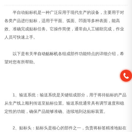
半自动贴标机是一种广泛应用于现代生产的设备，主要用于对
各类产品进行贴标，适用于平面、弧面、凹面等多种表面，能高
效、准确完成贴标任务。它操作简便，通常由人工辅助完成，作业
人员可快速上手。
以下是有关
半自动贴标机
各组成部件功能特点的详细介绍，希
望对您有所帮助。
1、输送系统：输送系统是关键组成部分，用于将待贴标的产品
从生产线上顺利传送至贴标位置。输送系统通常具有调节速度和稳
定性的功能，确保产品能够准确、连续地到达贴标装置。
2、贴标头：贴标头是核心的部件之一，负责将标签精准地贴在