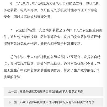
6、电气系统：电气系统为其提供动力和能源支持，包括电机、
传动装置、电线等部件。良好的电气系统设计能够保证工作稳定、
安全，同时提高能效和节能效果。
7、安全防护装置：安全防护装置是保障操作人员安全的重要部
件，通常包括急停按钮、防护罩等设备。良好的安全防护装置设计
能够有效避免意外伤害，并符合相关安全标准和要求。
总的来说，半自动贴标机的各组成部件相互配合，发挥各自特
点，共同实现了快速、高效的产品贴标。通过不断优化和创新，它
在工业生产中发挥着越来越重要的作用，带来了生产效率的提升和
质量的保障。
上一篇：
这些关键因素在选购自动圆瓶贴标机时要多加考虑
下一篇：
卧式滚动贴标机在使用过程中的常见问题相应解决方法分享