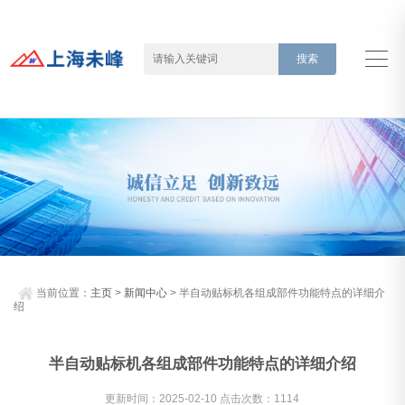
当前位置：
主页
>
新闻中心
> 半自动贴标机各组成部件功能特点的详细介
绍
半自动贴标机各组成部件功能特点的详细介绍
更新时间：2025-02-10 点击次数：1114