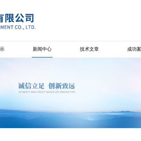
示
新闻中心
技术文章
成功