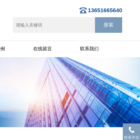
13651665640
案例
在线留言
联系我们
联系方式