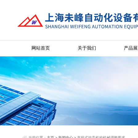
网站首页
关于我们
产品展
当前位置：
主页
>
新闻中心
> 直线式旋盖机的机械调整要求