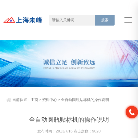
当前位置：
主页
>
资料中心
> 全自动圆瓶贴标机的操作说明
全自动圆瓶贴标机的操作说明
发布时间：2013/7/16 点击次数：9020