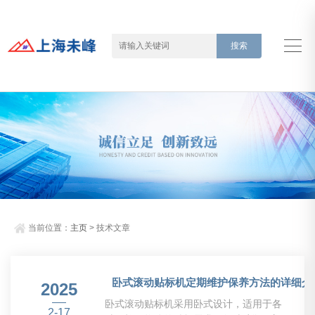
当前位置：
主页
> 技术文章
卧式滚动贴标机定期维护保养方法的详细介
2025
卧式滚动贴标机采用卧式设计，适用于各
2-17