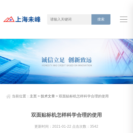
当前位置：
主页
>
技术文章
> 双面贴标机怎样科学合理的使用
双面贴标机怎样科学合理的使用
更新时间：2021-01-22 点击次数：3542