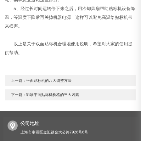
5、经过长时间运转停下来之后，用冷却风扇帮助贴标机设备降
温，等温度下降后再关掉机器电源，这样可以避免高温给贴标机带
来损害。
以上是关于双面贴标机合理地使用说明，希望对大家的使用提
供帮助。
上一篇：
平面贴标机的八大调整方法
下一篇：
影响平面贴标机价格的三大因素
公司地址
上海市奉贤区金汇镇金大公路7926号6号