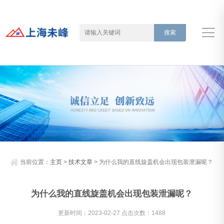
当前位置：
主页
>
技术文章
> 为什么我的直线旋盖机会出现包装泄漏呢？
为什么我的直线旋盖机会出现包装泄漏呢？
更新时间：2023-02-27 点击次数：1488