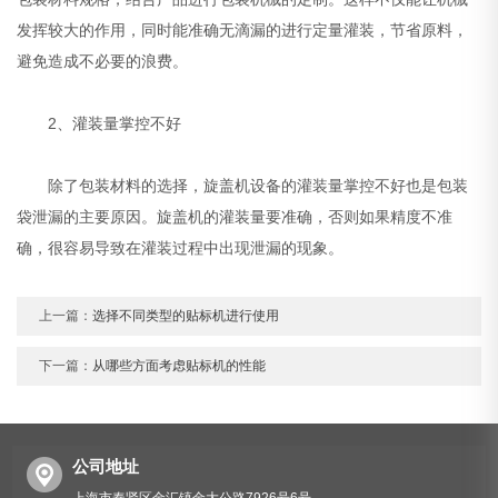
发挥较大的作用，同时能准确无滴漏的进行定量灌装，节省原料，
避免造成不必要的浪费。
2、灌装量掌控不好
除了包装材料的选择，旋盖机设备的灌装量掌控不好也是包装
袋泄漏的主要原因。旋盖机的灌装量要准确，否则如果精度不准
确，很容易导致在灌装过程中出现泄漏的现象。
上一篇：
选择不同类型的贴标机进行使用
下一篇：
从哪些方面考虑贴标机的性能
公司地址