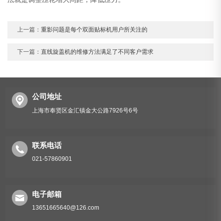
上一篇：
重影问题是每个双面贴标机用户所关注的
下一篇：
直线旋盖机的维修方法满足了不同客户需求
公司地址
上海市奉贤区金汇镇金大公路7926号6号
联系电话
021-57860901
电子邮箱
13651665640@126.com