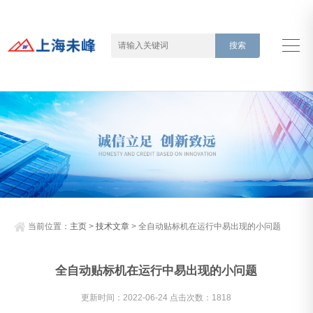
当前位置：
主页
>
技术文章
> 全自动贴标机在运行中易出现的小问题
全自动贴标机在运行中易出现的小问题
更新时间：2022-06-24 点击次数：1818