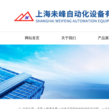
网站首页
关于我们
产品展
当前位置：
主页
>
技术文章
> 分体式平面贴标机的安全问题，一点