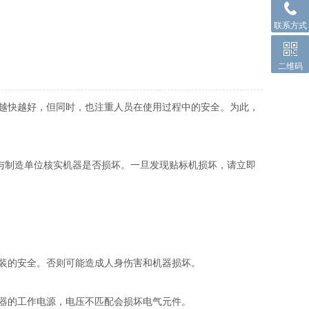
联系方式
二维码
越快越好，但同时，也注重人员在使用过程中的安全。为此，
与制造单位核实机器是否损坏。一旦发现贴标机损坏，请立即
装的安全。否则可能造成人身伤害和机器损坏。
器的工作电源，电压不匹配会损坏电气元件。