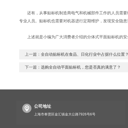
还有，从事贴标机制造商电气和机械部件工作的人员需要经
专业人员。贴标机也需要对机器进行定期维护，发现安全隐患
上述就是小编为广大消费者介绍的分体式平面贴标机的安全
上一篇：
全自动贴标机在食品、日化行业中占据什么位置
下一篇：
选购全自动平面贴标机，您是否真的满意了？
公司地址
上海市奉贤区金汇镇金大公路7926号6号