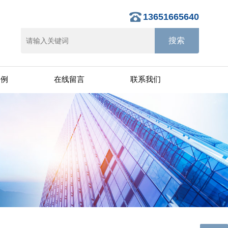
13651665640
案例
在线留言
联系我们