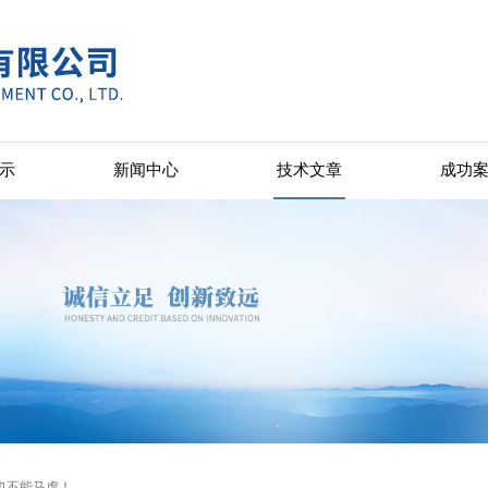
示
新闻中心
技术文章
成功
也不能马虎！