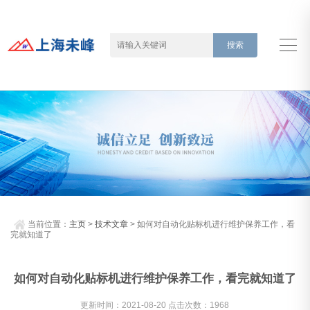
当前位置：
主页
>
技术文章
> 如何对自动化贴标机进行维护保养工作，看
完就知道了
如何对自动化贴标机进行维护保养工作，看完就知道了
更新时间：2021-08-20 点击次数：1968