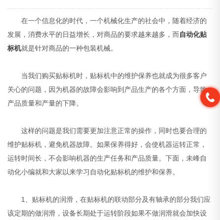
在一个信息化的时代，一个机械化生产的社会中，随着经济的
发展，消费水平的日益增长，对商品的要求越来越多，而
自动化贴
标机
就是针对商品的一种包装机械。
当我们购买贴标机时，贴标机中的维护保养也就成为很多客户
关心的问题，因为机器的故障会影响到产品生产的各个方面，导致
产品质量和产量的下降。
这样的问题是我们需要更加注意正常的操作，同时也要合理的
维护贴标机，避免机器故障。如果保养得好，会使机器运转正常，
运转时间长，不会影响机器的生产任务和产品质量。下面，未峰自
动化小编就和大家以来学习自动化贴标机的维护和保养。
1、贴标机的润滑，在贴标机的联动部分及有轴承的部分我们应
该定期的做润滑，设备长期处于运转阶段如果不做润滑就会加快设