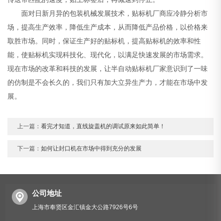
面对日新月异的包装机械发展技术，贴标机厂商应冷静分析市
场，提高生产效率，降低生产成本，从而降低产品价格，以价格来
取胜市场。同时，保证生产好的贴标机，提高贴标机的效率和性
能，使贴标机实现科技化、现代化，以满足快速发展的市场需求。
现在市场的改革和科技的发展，让半自动贴标机厂家意识到了一味
的仿制是不会长久的，我们只有加大立异生产力，才能在市场中发
展。
上一篇：
看完才知道，直线旋盖机的调试原来如此简单！
下一篇：
如何让封口机在市场中得到充分的发展
公司地址
上海市奉贤区金汇镇金大公路7926号6号