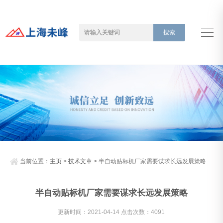
当前位置：
主页
>
技术文章
> 半自动贴标机厂家需要谋求长远发展策略
半自动贴标机厂家需要谋求长远发展策略
更新时间：2021-04-14 点击次数：4091