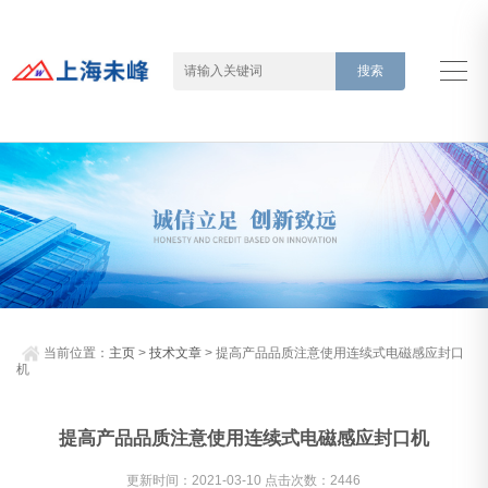
当前位置：
主页
>
技术文章
> 提高产品品质注意使用连续式电磁感应封口
机
提高产品品质注意使用连续式电磁感应封口机
更新时间：2021-03-10 点击次数：2446