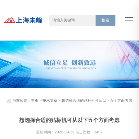
当前位置：
主页
>
技术文章
> 想选择合适的贴标机可从以下五个方面考虑
想选择合适的贴标机可从以下五个方面考虑
更新时间：2020-09-29 点击次数：2407