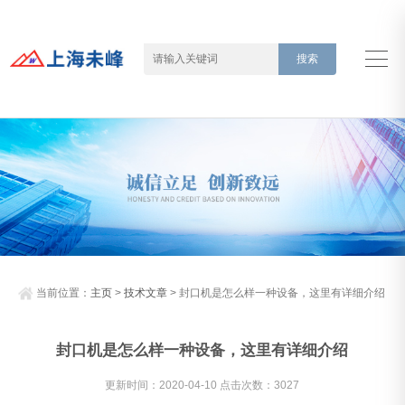
当前位置：
主页
>
技术文章
> 封口机是怎么样一种设备，这里有详细介绍
封口机是怎么样一种设备，这里有详细介绍
更新时间：2020-04-10 点击次数：3027