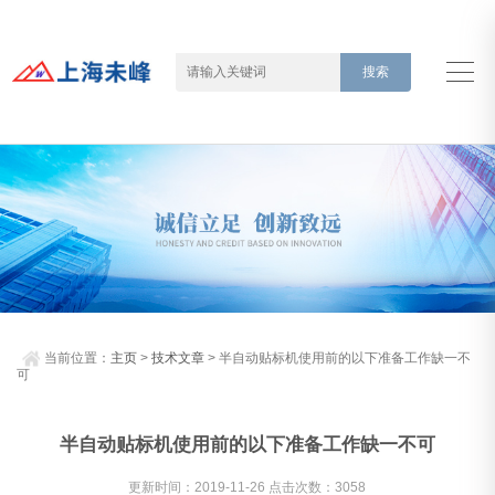
当前位置：
主页
>
技术文章
> 半自动贴标机使用前的以下准备工作缺一不
可
半自动贴标机使用前的以下准备工作缺一不可
更新时间：2019-11-26 点击次数：3058