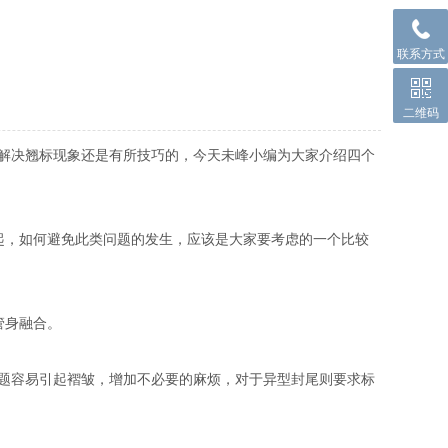
联系方式
二维码
，解决翘标现象还是有所技巧的，今天未峰小编为大家介绍四个
，如何避免此类问题的发生，应该是大家要考虑的一个比较
管身融合。
题容易引起褶皱，增加不必要的麻烦，对于异型封尾则要求标