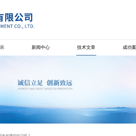
示
新闻中心
技术文章
成功
现象有哪些技巧呢？