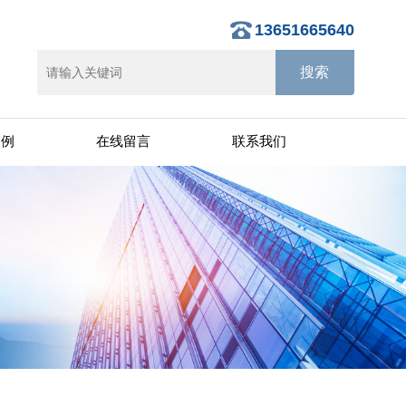
13651665640
案例
在线留言
联系我们