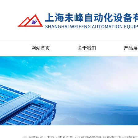
网站首页
关于我们
产品展
当前位置：
主页
>
技术文章
> 尽可能的降低贴标机使用中出现翘标