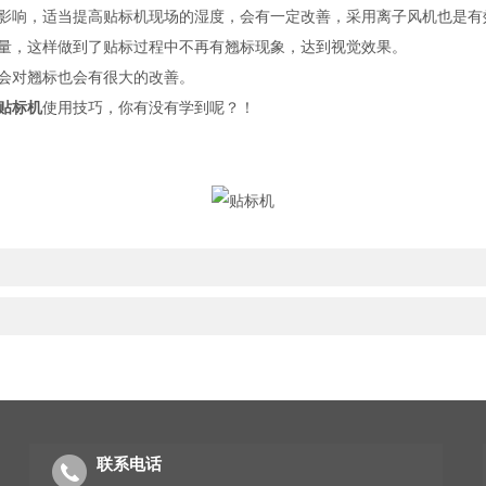
影响，适当提高贴标机现场的湿度，会有一定改善，采用离子风机也是有
量，这样做到了贴标过程中不再有翘标现象，达到视觉效果。
会对翘标也会有很大的改善。
贴标机
使用技巧，你有没有学到呢？！
联系电话