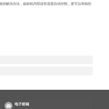
效的解决办法，贴标机内部设有湿度自动控制，更可以单独控
电子邮箱