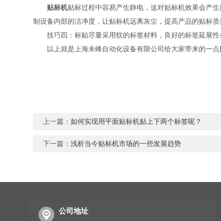
贴标机
贴标过程中容易产生静电，这对贴标机效果会产生
制设备内部的洁净度，让贴标机远离灰尘，提高产品的贴标质
技巧四：标贴尽量采用软的标签材料，良好的标签延展性
以上就是上海未峰自动化设备有限公司给大家带来的一点
上一篇：
如何实现用平面贴标机贴上下两个标签呢？
下一篇：
浅析当今贴标机市场的一些发展趋势
公司地址