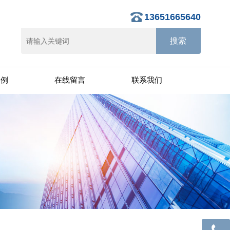
13651665640
案例
在线留言
联系我们