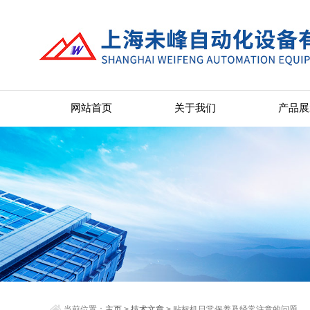
网站首页
关于我们
产品展
当前位置：
主页
>
技术文章
> 贴标机日常保养及经常注意的问题