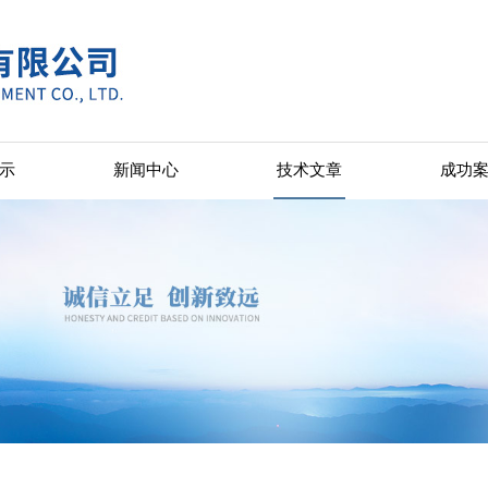
示
新闻中心
技术文章
成功